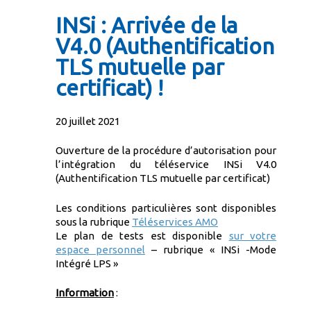
INSi : Arrivée de la
V4.0 (Authentification
TLS mutuelle par
certificat) !
20 juillet 2021
Ouverture de la procédure d’autorisation pour
l’intégration du téléservice INSi V4.0
(Authentification TLS mutuelle par certificat)
Les conditions particulières sont disponibles
sous la rubrique
Téléservices AMO
Le plan de tests est disponible
sur votre
espace personnel
– rubrique « INSi -Mode
Intégré LPS »
Information
: