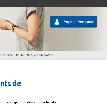
TREPRISES DU NUMÉRIQUE EN SANTÉ
ants de
es prescripteurs dans le cadre du