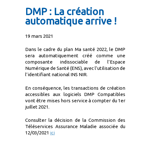
DMP : La création
automatique arrive !
19 mars 2021
Dans le cadre du plan Ma santé 2022, le DMP
sera automatiquement créé comme une
composante indissociable de l’Espace
Numérique de Santé (ENS), avec l’utilisation de
l’identifiant national INS NIR.
En conséquence, les transactions de création
accessibles aux logiciels DMP Compatibles
vont être mises hors service à compter du 1er
juillet 2021.
Consulter la décision de la Commission des
Téléservices Assurance Maladie associée du
12/03/2021
ici