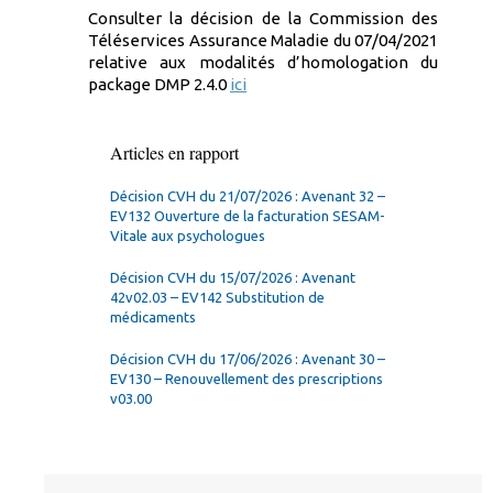
Consulter la décision de la Commission des
Téléservices Assurance Maladie du 07/04/2021
relative aux modalités d’homologation du
package DMP 2.4.0
ici
Articles en rapport
Décision CVH du 21/07/2026 : Avenant 32 –
EV132 Ouverture de la facturation SESAM-
Vitale aux psychologues
Décision CVH du 15/07/2026 : Avenant
42v02.03 – EV142 Substitution de
médicaments
Décision CVH du 17/06/2026 : Avenant 30 –
EV130 – Renouvellement des prescriptions
v03.00