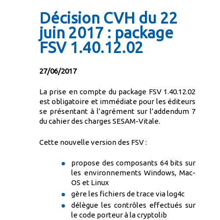
Décision CVH du 22
juin 2017 : package
FSV 1.40.12.02
27/06/2017
La prise en compte du package FSV 1.40.12.02
est obligatoire et immédiate pour les éditeurs
se présentant à l’agrément sur l’addendum 7
du cahier des charges SESAM-Vitale.
Cette nouvelle version des FSV :
propose des composants 64 bits sur
les environnements Windows, Mac-
OS et Linux
gère les fichiers de trace via log4c
délègue les contrôles effectués sur
le code porteur à la cryptolib