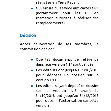
réalisées en Tiers Payant
Ouverture du service aux cartes CPF
(notamment pour les PS en
formation autorisés à réaliser des
remplacements)
Décision
Après délibération de ses membres, la
commission décide :
Que les documents de référence
dans leur version 1.14 sont validés
Les éditeurs ont jusqu’au 31/10/2018
pour déposer un dossier sur la
version 1.13
Les éditeurs ayant déposé un dossier
sur la version 1.13 avant le
31/10/2018 ont jusqu’au 31/12/2018
pour obtenir l’autorisation sur cette
version