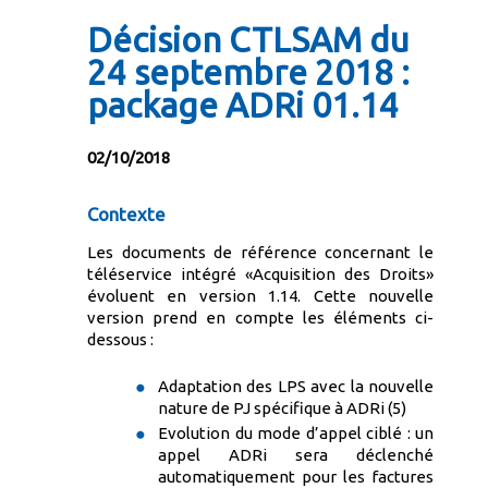
Décision CTLSAM du
24 septembre 2018 :
package ADRi 01.14
02/10/2018
Contexte
Les documents de référence concernant le
téléservice intégré «Acquisition des Droits»
évoluent en version 1.14. Cette nouvelle
version prend en compte les éléments ci-
dessous :
Adaptation des LPS avec la nouvelle
nature de PJ spécifique à ADRi (5)
Evolution du mode d’appel ciblé : un
appel ADRi sera déclenché
automatiquement pour les factures