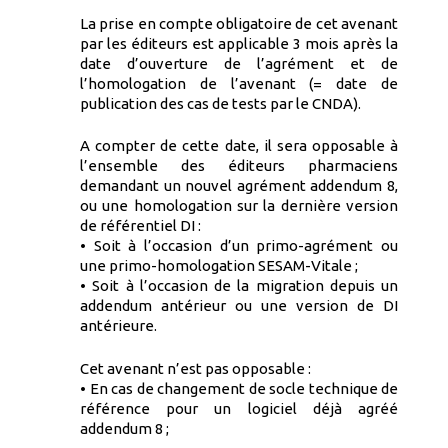
La prise en compte obligatoire de cet avenant
par les éditeurs est applicable 3 mois après la
date d’ouverture de l’agrément et de
l’homologation de l’avenant (= date de
publication des cas de tests par le CNDA).
A compter de cette date, il sera opposable à
l’ensemble des éditeurs pharmaciens
demandant un nouvel agrément addendum 8,
ou une homologation sur la dernière version
de référentiel DI :
• Soit à l’occasion d’un primo-agrément ou
une primo-homologation SESAM-Vitale ;
• Soit à l’occasion de la migration depuis un
addendum antérieur ou une version de DI
antérieure.
Cet avenant n’est pas opposable :
• En cas de changement de socle technique de
référence pour un logiciel déjà agréé
addendum 8 ;