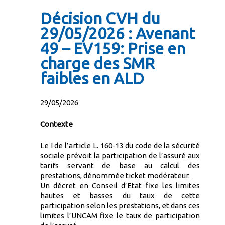
Décision CVH du
29/05/2026 : Avenant
49 – EV159: Prise en
charge des SMR
faibles en ALD
29/05/2026
Contexte
Le I de l’article L. 160-13 du code de la sécurité
sociale prévoit la participation de l’assuré aux
tarifs servant de base au calcul des
prestations, dénommée ticket modérateur.
Un décret en Conseil d’Etat fixe les limites
hautes et basses du taux de cette
participation selon les prestations, et dans ces
limites l’UNCAM fixe le taux de participation