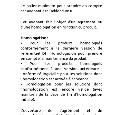
Le palier minimum pour prendre en compte
cet avenant est l’addendum 8.
Cet avenant fait l’objet d’un agrément ou
d’une homologation en fonction du produit.
Homologation :
• Pour les produits homologués
conformément à la dernière version de
référentiel DI : Homologation pour prendre
en compte la maintenance du produit.
• Pour les produits homologués
conformément à une version antérieure :
Conformité logicielle pour les solutions dont
l’homologation est arrivée à échéance.
• Homologation pour les solutions dont
l’homologation est encore valide (avec
maintien de la date de fin d’homologation
initiale).
L’ouverture de l’agrément et de