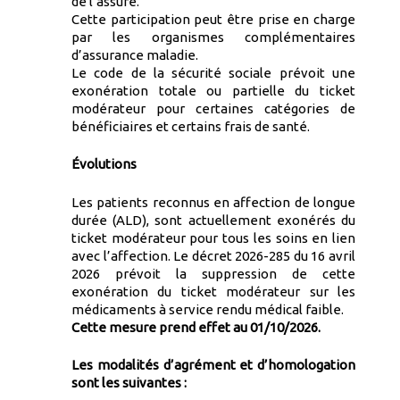
de l’assuré.
Cette participation peut être prise en charge
par les organismes complémentaires
d’assurance maladie.
Le code de la sécurité sociale prévoit une
exonération totale ou partielle du ticket
modérateur pour certaines catégories de
bénéficiaires et certains frais de santé.
Évolutions
Les patients reconnus en affection de longue
durée (ALD), sont actuellement exonérés du
ticket modérateur pour tous les soins en lien
avec l’affection. Le décret 2026-285 du 16 avril
2026 prévoit la suppression de cette
exonération du ticket modérateur sur les
médicaments à service rendu médical faible.
Cette mesure prend effet au 01/10/2026.
Les modalités d’agrément et d’homologation
sont les suivantes :